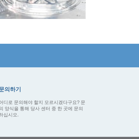
문의하기
어디로 문의해야 할지 모르시겠다구요? 문
의 양식을 통해 당사 센터 중 한 곳에 문의
하십시오.