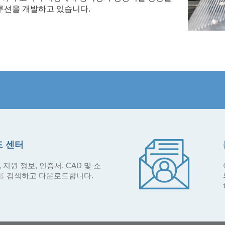
솔루션을 개발하고 있습니다.
 센터
 지원 정보, 인증서, CAD 및 소
를 검색하고 다운로드합니다.