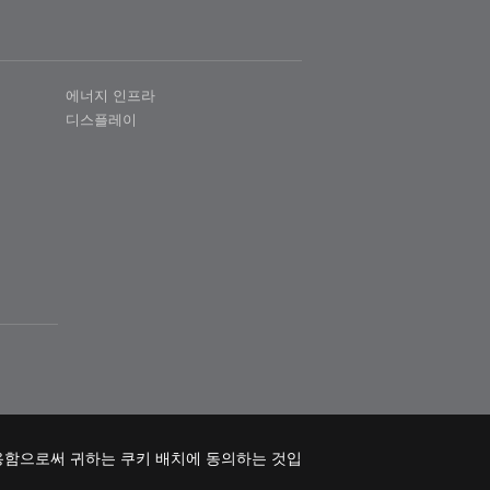
에너지 인프라
디스플레이
용함으로써 귀하는 쿠키 배치에 동의하는 것입