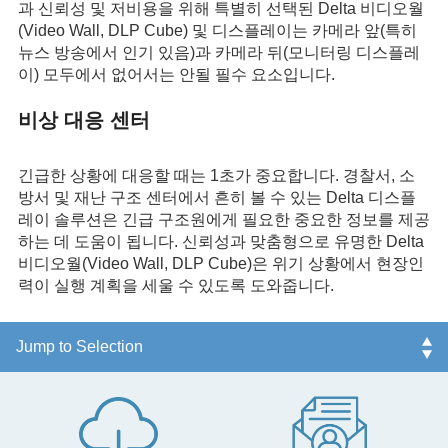
과 신뢰성 및 저비용을 위해 특별히 선택된 Delta 비디오월
(Video Wall, DLP Cube) 및 디스플레이는 카메라 앞(특히
뉴스 방송에서 인기 있음)과 카메라 뒤(모니터링 디스플레
이) 모두에서 없어서는 안될 필수 요소입니다.
비상 대응 센터
긴급한 상황에 대응할 때는 1초가 중요합니다. 경찰서, 소
방서 및 재난 구조 센터에서 흔히 볼 수 있는 Delta 디스플
레이 솔루션은 긴급 구조원에게 필요한 중요한 정보를 제공
하는 데 도움이 됩니다. 신뢰성과 맞춤형으로 유명한 Delta
비디오월(Video Wall, DLP Cube)은 위기 상황에서 현장인
력이 실행 계획을 세울 수 있도록 도와줍니다.