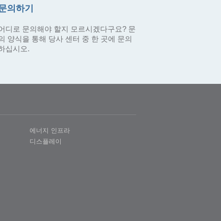
문의하기
어디로 문의해야 할지 모르시겠다구요? 문
의 양식을 통해 당사 센터 중 한 곳에 문의
하십시오.
에너지 인프라
디스플레이