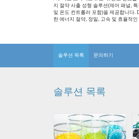
지 절약 사출 성형 솔루션(제어 패널, 특
및 온도 컨트롤러 포함)을 제공합니다. D
한 에너지 절약, 정밀, 고속 및 효율적
솔루션 목록
문의하기
솔루션 목록