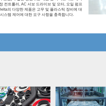
정 컨트롤러, AC 서보 드라이브 및 모터, 오일 펌프
elta의 다양한 제품은 고무 및 플라스틱 장비에 대
인 시스템 제어에 대한 요구 사항을 충족합니다.