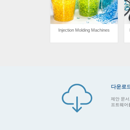
Injection Molding Machines
다운로드
제안 문서,
프트웨어