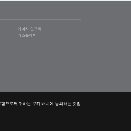
에너지 인프라
디스플레이
용함으로써 귀하는 쿠키 배치에 동의하는 것입