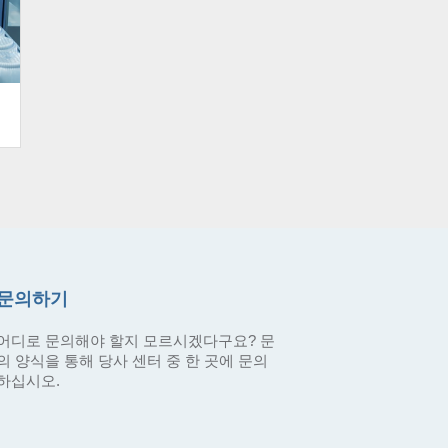
문의하기
어디로 문의해야 할지 모르시겠다구요? 문
의 양식을 통해 당사 센터 중 한 곳에 문의
하십시오.