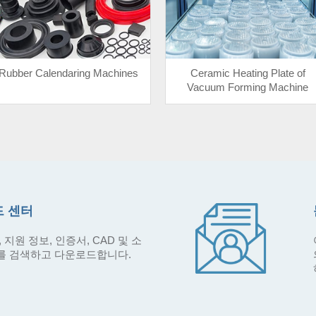
Rubber Calendaring Machines
Ceramic Heating Plate of
Vacuum Forming Machine
 센터
 지원 정보, 인증서, CAD 및 소
를 검색하고 다운로드합니다.