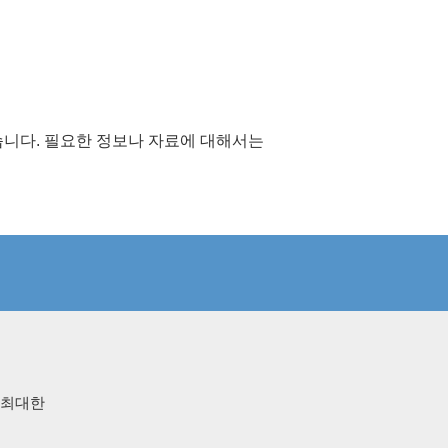
습니다. 필요한 정보나 자료에 대해서는
 최대한