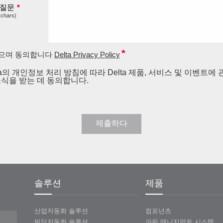
 질문
*
 chars)
*
으며 동의합니다
Delta Privacy Policy
ta의 개인정보 처리 방침에 따라 Delta 제품, 서비스 및 이벤트에
소식을 받는 데 동의합니다.
제출하다
솔루션
제품
산업자동화 솔루션
컴포넌츠
빌딩자동화 솔루션
파워 매니지먼트 시스템