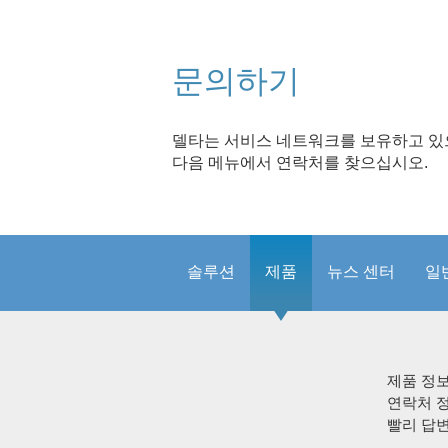
문의하기
델타는 서비스 네트워크를 보유하고 있으
다음 메뉴에서 연락처를 찾으십시오.
솔루션
제품
뉴스 센터
일
제품 정
연락처 
빨리 답