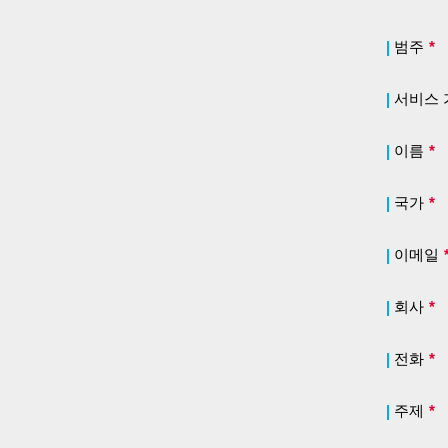
범주
*
서비스 
이름
*
국가
*
이메일
회사
*
전화
*
주제
*