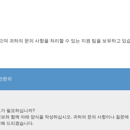
며 귀하의 문의 사항을 처리할 수 있는 지원 팀을 보유하고 있
반문의
보가 필요하십니까?
정보와 함께 아래 양식을 작성하십시오. 귀하의 문의 사항이나 질문에
변해 드리겠습니다.