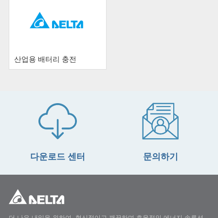
산업용 배터리 충전
다운로드 센터
문의하기