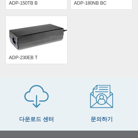
ADP-150TB B
ADP-180NB BC
ADP-230EB T
다운로드 센터
문의하기