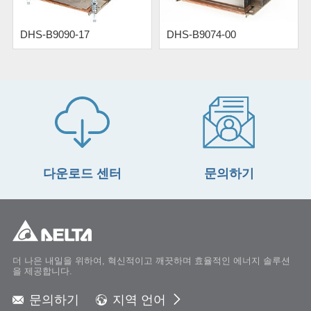
DHS-B9090-17
DHS-B9074-00
다운로드 센터
문의하기
더 나은 내일을 위하여, 혁신적이고 깨끗하며 효율적인 에너지 솔루션
을 제공합니다.
문의하기
지역 언어