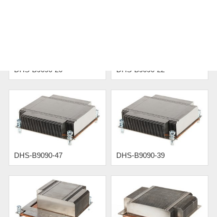
DHS-B9090-20
DHS-B9090-22
DHS-B9090-47
DHS-B9090-39