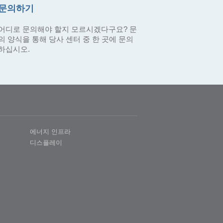
문의하기
어디로 문의해야 할지 모르시겠다구요? 문
의 양식을 통해 당사 센터 중 한 곳에 문의
하십시오.
에너지 인프라
디스플레이