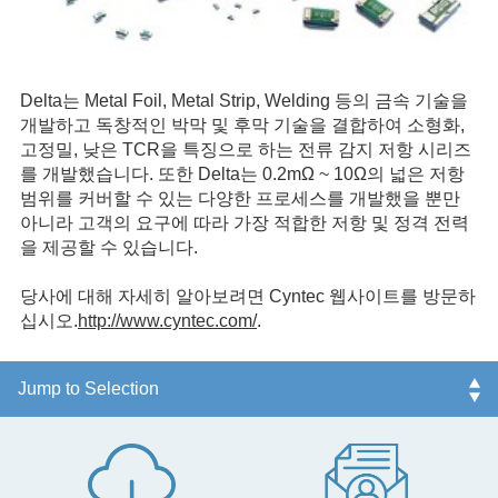
Delta는 Metal Foil, Metal Strip, Welding 등의 금속 기술을
개발하고 독창적인 박막 및 후막 기술을 결합하여 소형화,
고정밀, 낮은 TCR을 특징으로 하는 전류 감지 저항 시리즈
를 개발했습니다. 또한 Delta는 0.2mΩ ~ 10Ω의 넓은 저항
범위를 커버할 수 있는 다양한 프로세스를 개발했을 뿐만
아니라 고객의 요구에 따라 가장 적합한 저항 및 정격 전력
을 제공할 수 있습니다.
당사에 대해 자세히 알아보려면 Cyntec 웹사이트를 방문하
십시오.
http://www.cyntec.com/
.