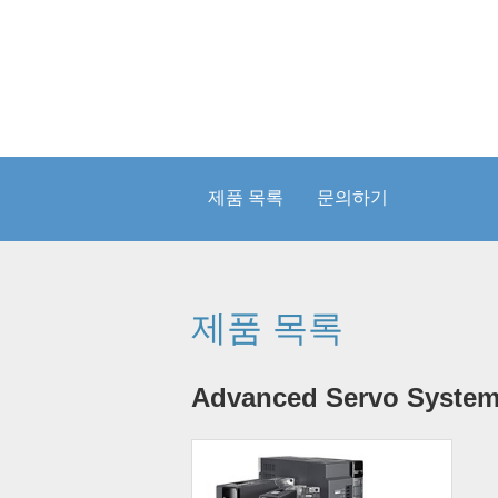
제품 목록
문의하기
제품 목록
Advanced Servo Syste