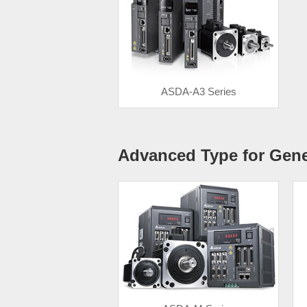
ASDA-A3 Series
Advanced Type for Gene