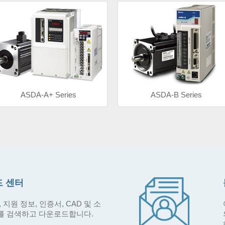
ASDA-A+ Series
ASDA-B Series
 센터
 지원 정보, 인증서, CAD 및 소
를 검색하고 다운로드합니다.