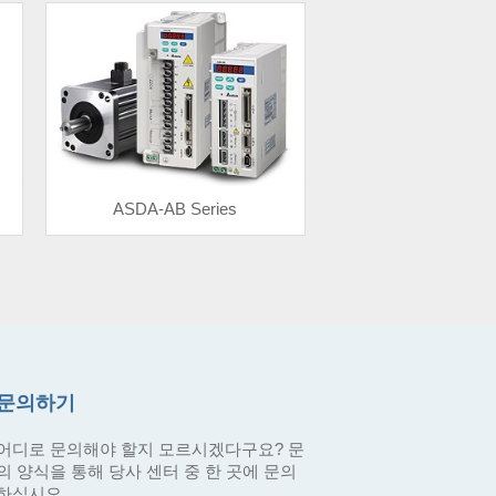
ASDA-AB Series
문의하기
어디로 문의해야 할지 모르시겠다구요? 문
의 양식을 통해 당사 센터 중 한 곳에 문의
하십시오.