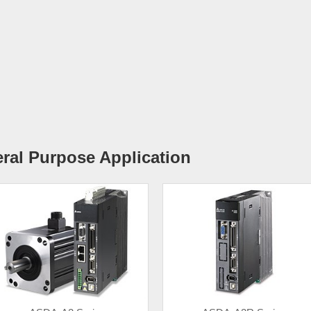
ral Purpose Application