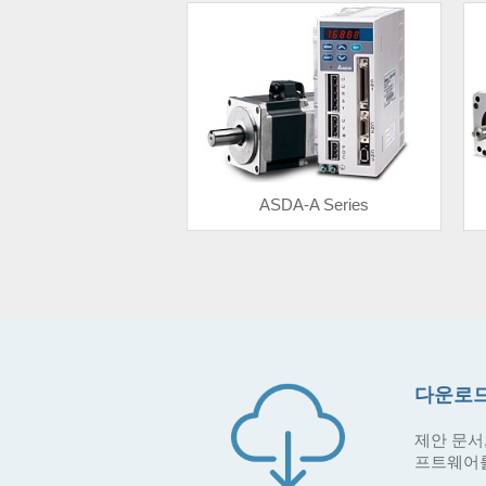
ASDA-A Series
다운로드
제안 문서,
프트웨어