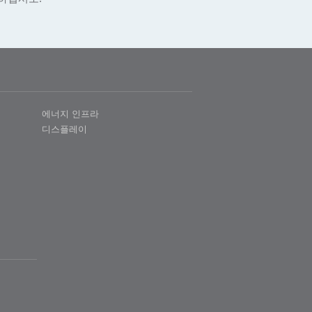
에너지 인프라
디스플레이