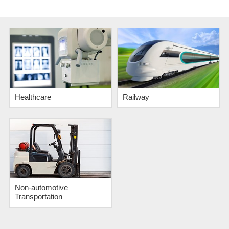
Datacenter
Healthcare
Railway
Non-automotive
Transportation