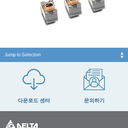
다운로드 센터
문의하기