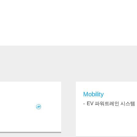
Mobility
EV 파워트레인 시스템