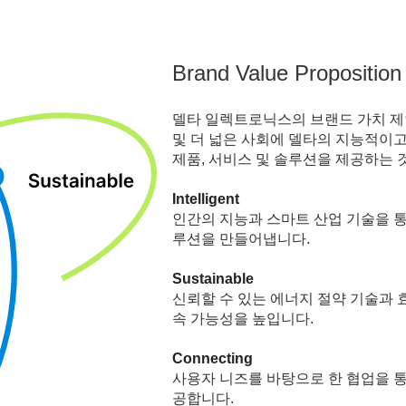
Brand Value Proposition
델타 일렉트로닉스의 브랜드 가치 제
및 더 넓은 사회에 델타의 지능적이
제품, 서비스 및 솔루션을 제공하는 
Intelligent
인간의 지능과 스마트 산업 기술을 통
루션을 만들어냅니다.
Sustainable
신뢰할 수 있는 에너지 절약 기술과 
속 가능성을 높입니다.
Connecting
사용자 니즈를 바탕으로 한 협업을 
공합니다.