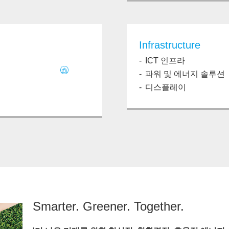
Infrastructure
ICT 인프라
파워 및 에너지 솔루션
디스플레이
Smarter. Greener. Together.