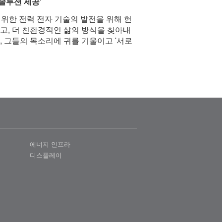
솔루션 제공'
 위한 전력 전자 기술의 발전을 위해 헌
고, 더 친환경적인 삶의 방식을 찾아내
, 그들의 목소리에 귀를 기울이고 '서로
에너지 인프라
디스플레이