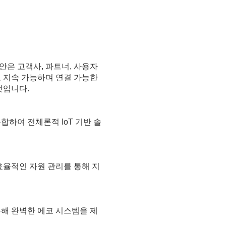
안은 고객사, 파트너, 사용자
고 지속 가능하며 연결 가능한
것입니다.
합하여 전체론적 IoT 기반 솔
효율적인 자원 관리를 통해 지
통해 완벽한 에코 시스템을 제