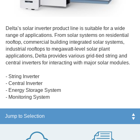
Delta’s solar inverter product line is suitable for a wide
range of applications. From solar systems on residential
rooftop, commercial building integrated solar systems,
industrial rooftops to megawatt-level solar plant
applications, Delta provides various grid-tied string and
central inverters for interacting with major solar modules.
- String Inverter
- Central Inverter
- Energy Storage System
- Monitoring System