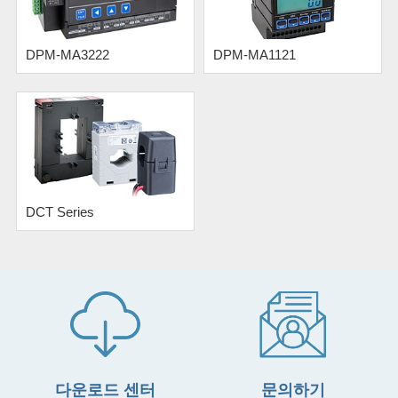
DPM-MA3222
DPM-MA1121
DCT Series
다운로드 센터
문의하기