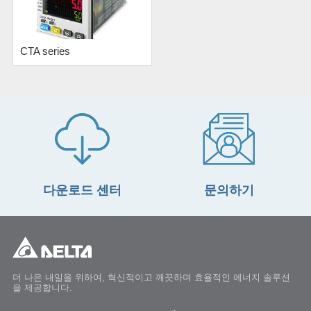
CTA series
다운로드 센터
문의하기
더 나은 내일을 위하여, 혁신적이고 깨끗하며 효율적인 에너지 솔루션
을 제공합니다.