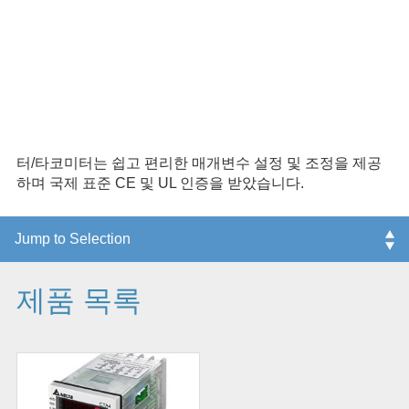
CTA 타이머/카운터/타코미터는 외부 입력 신호를 수신하고
이벤트 시간, 주파수 및 주행 속도를 계산할 수 있습니다.
CTA는 일괄 계산, 총 계산, 길이 측정, 위치 제어, 정확한 타
이밍, 회전 속도 등에 적용될 수 있습니다. CTA 타이머/카운
터/타코미터는 쉽고 편리한 매개변수 설정 및 조정을 제공
하며 국제 표준 CE 및 UL 인증을 받았습니다.
제품 목록