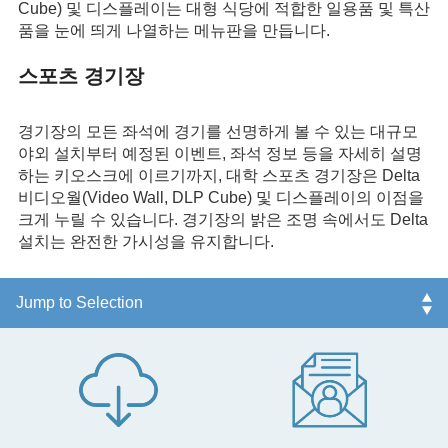
Cube) 및 디스플레이는 대형 식당에 적합한 일용품 및 특산
품을 눈에 띄게 나열하는 메뉴판을 만듭니다.
스포츠 경기장
경기장의 모든 좌석에 경기를 선명하게 볼 수 있는 대규모
야외 설치부터 예정된 이벤트, 좌석 정보 등을 자세히 설명
하는 키오스크에 이르기까지, 대학 스포츠 경기장은 Delta
비디오월(Video Wall, DLP Cube) 및 디스플레이의 이점을
크게 누릴 수 있습니다. 경기장의 밝은 조명 속에서도 Delta
설치는 완전한 가시성을 유지합니다.