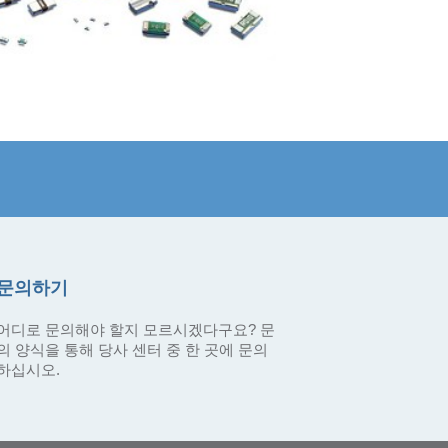
문의하기
어디로 문의해야 할지 모르시겠다구요? 문
의 양식을 통해 당사 센터 중 한 곳에 문의
하십시오.