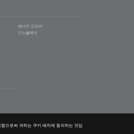
에너지 인프라
디스플레이
용함으로써 귀하는 쿠키 배치에 동의하는 것입