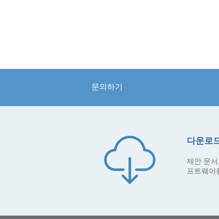
문의하기
다운로드
제안 문서,
프트웨어