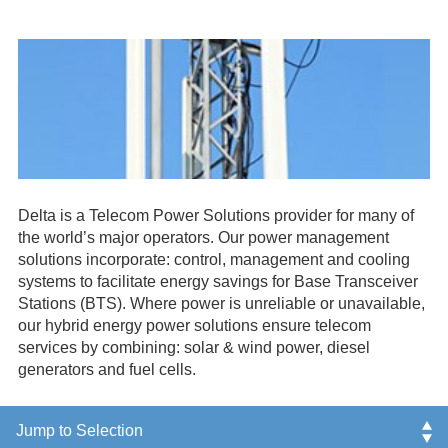
Delta is a Telecom Power Solutions provider for many of
the world’s major operators. Our power management
solutions incorporate: control, management and cooling
systems to facilitate energy savings for Base Transceiver
Stations (BTS). Where power is unreliable or unavailable,
our hybrid energy power solutions ensure telecom
services by combining: solar & wind power, diesel
generators and fuel cells.