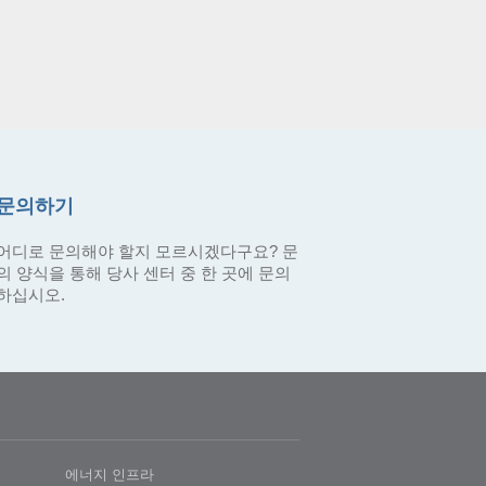
문의하기
어디로 문의해야 할지 모르시겠다구요? 문
의 양식을 통해 당사 센터 중 한 곳에 문의
하십시오.
에너지 인프라