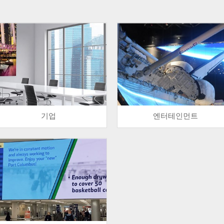
기업
엔터테인먼트