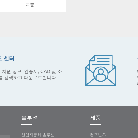
교통
 센터
 지원 정보, 인증서, CAD 및 소
를 검색하고 다운로드합니다.
솔루션
제품
산업자동화 솔루션
컴포넌츠