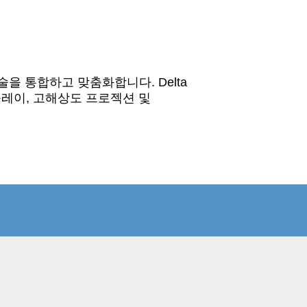
을 통합하고 맞춤화합니다. Delta
스플레이, 고해상도 프로젝션 및