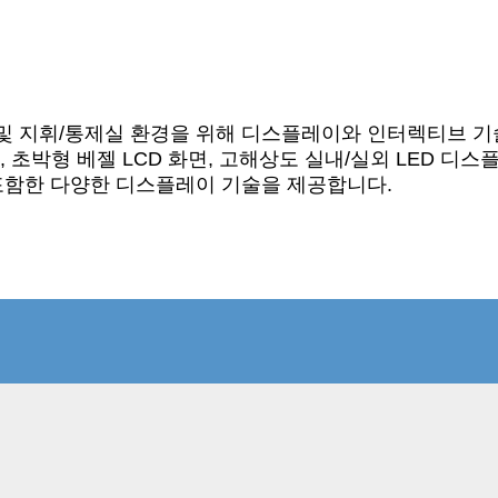
회 및 지휘/통제실 환경을 위해 디스플레이와 인터렉티브 기술
, 초박형 베젤 LCD 화면, 고해상도 실내/실외 LED 디
 포함한 다양한 디스플레이 기술을 제공합니다.