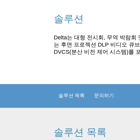
솔루션
Delta는 대형 전시회, 무역 박람
는 후면 프로젝션 DLP 비디오 큐브
DVCS(분산 비전 제어 시스템)를
솔루션 목록
문의하기
솔루션 목록