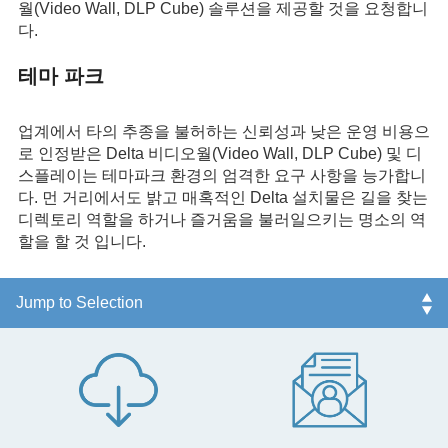
월(Video Wall, DLP Cube) 솔루션을 제공할 것을 요청합니
다.
테마 파크
업계에서 타의 추종을 불허하는 신뢰성과 낮은 운영 비용으
로 인정받은 Delta 비디오월(Video Wall, DLP Cube) 및 디
스플레이는 테마파크 환경의 엄격한 요구 사항을 능가합니
다. 먼 거리에서도 밝고 매혹적인 Delta 설치물은 길을 찾는
디렉토리 역할을 하거나 즐거움을 불러일으키는 명소의 역
할을 할 것 입니다.