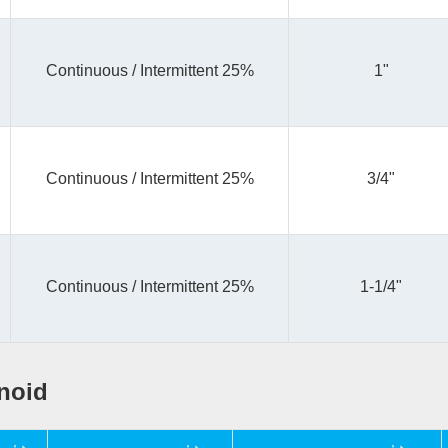
Continuous / Intermittent 25%
1"
Continuous / Intermittent 25%
3/4"
Continuous / Intermittent 25%
1-1/4"
noid