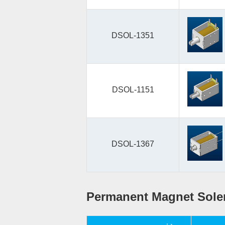
DSOL-1351
DSOL-1151
DSOL-1367
Permanent Magnet Sole