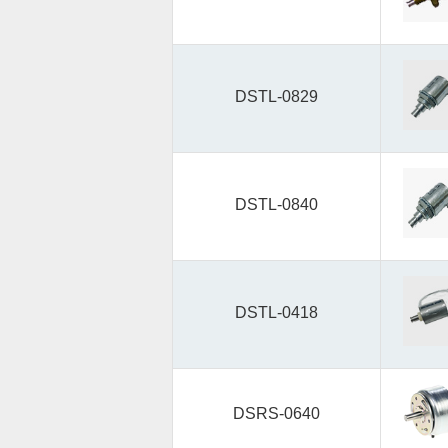
DSTL-0829
DSTL-0840
DSTL-0418
DSRS-0640