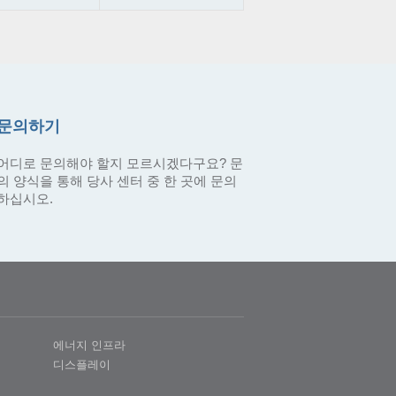
문의하기
어디로 문의해야 할지 모르시겠다구요? 문
의 양식을 통해 당사 센터 중 한 곳에 문의
하십시오.
에너지 인프라
디스플레이