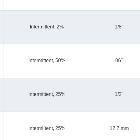
Intermittent, 2%
1/8"
Intermittent, 50%
06"
Intermittent, 25%
1/2"
Intermiitent, 25%
12.7 mm