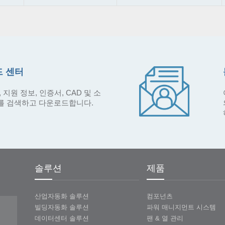
 센터
 지원 정보, 인증서, CAD 및 소
를 검색하고 다운로드합니다.
솔루션
제품
산업자동화 솔루션
컴포넌츠
빌딩자동화 솔루션
파워 매니지먼트 시스템
데이터센터 솔루션
팬 & 열 관리