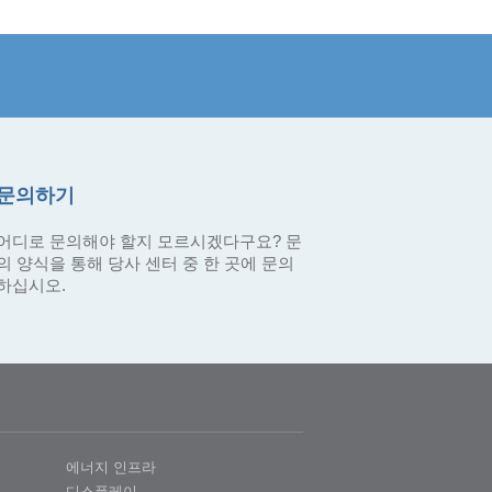
문의하기
어디로 문의해야 할지 모르시겠다구요? 문
의 양식을 통해 당사 센터 중 한 곳에 문의
하십시오.
에너지 인프라