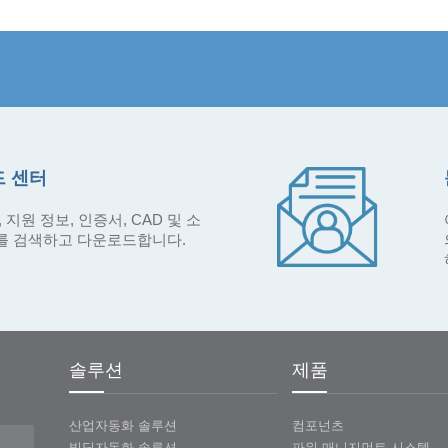
 센터
 지원 정보, 인증서, CAD 및 소
를 검색하고 다운로드합니다.
솔루션
제품
산업자동화 솔루션
컴포넌츠