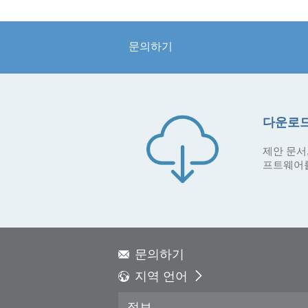
문의하기
다운로드
제안 문서,
프트웨어
문의하기
지역 언어
Global - English