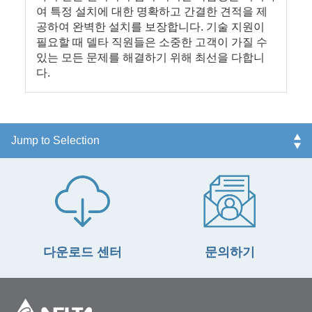
여 특정 설치에 대한 명확하고 간결한 견적을 제
공하여 완벽한 설치를 보장합니다. 기술 지원이
필요할 때 델타 직원들은 소중한 고객이 가질 수
있는 모든 문제를 해결하기 위해 최선을 다합니
다.
다운로드 센터
문의하기