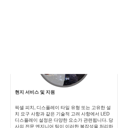
되었지만, 고객이 더욱 안심할 수 있도록 모든 제
품에는 최대 3년의 표준 보증이 적용됩니다. 연장
계약이 가능합니다.
현지 서비스 및 지원
픽셀 피치, 디스플레이 타일 유형 또는 고유한 설
치 요구 사항과 같은 기술적 고려 사항에서 LED
디스플레이 설정은 다양한 요소가 관련됩니다. 당
사의 전문 엔지니어 팀이 이러한 복잡성을 처리하