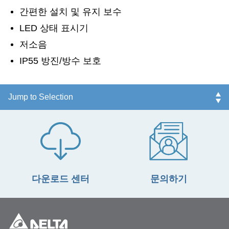
간편한 설치 및 유지 보수
LED 상태 표시기
저소음
IP55 방진/방수 보호
다운로드 센터
문의하기