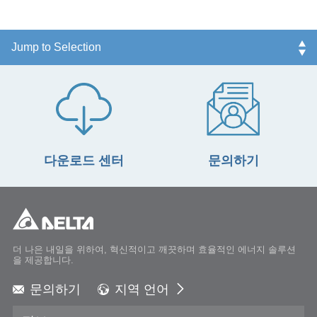
다운로드 센터
문의하기
더 나은 내일을 위하여, 혁신적이고 깨끗하며 효율적인 에너지 솔루션
을 제공합니다.
문의하기
지역 언어
Global - English