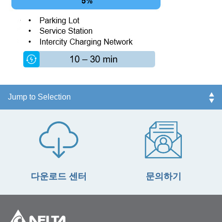
다운로드 센터
문의하기