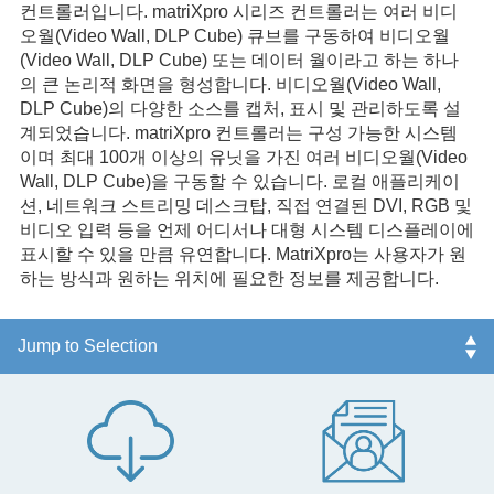
컨트롤러입니다. matriXpro 시리즈 컨트롤러는 여러 비디
오월(Video Wall, DLP Cube) 큐브를 구동하여 비디오월
(Video Wall, DLP Cube) 또는 데이터 월이라고 하는 하나
의 큰 논리적 화면을 형성합니다. 비디오월(Video Wall,
DLP Cube)의 다양한 소스를 캡처, 표시 및 관리하도록 설
계되었습니다. matriXpro 컨트롤러는 구성 가능한 시스템
이며 최대 100개 이상의 유닛을 가진 여러 비디오월(Video
Wall, DLP Cube)을 구동할 수 있습니다. 로컬 애플리케이
션, 네트워크 스트리밍 데스크탑, 직접 연결된 DVI, RGB 및
비디오 입력 등을 언제 어디서나 대형 시스템 디스플레이에
표시할 수 있을 만큼 유연합니다. MatriXpro는 사용자가 원
하는 방식과 원하는 위치에 필요한 정보를 제공합니다.